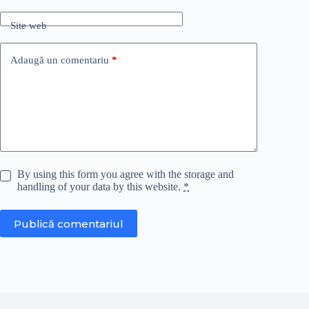
Site web
Adaugă un comentariu
*
By using this form you agree with the storage and
handling of your data by this website.
*
Publică comentariul