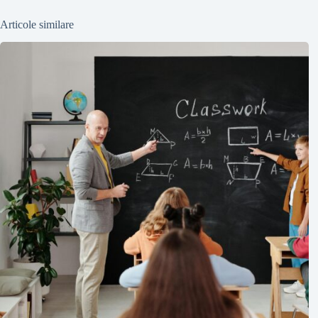
Articole similare