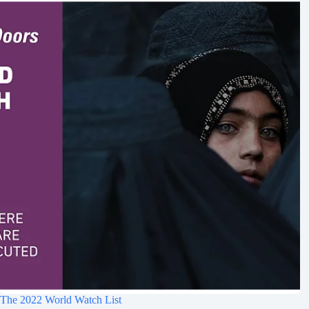
The 2022 World Watch List