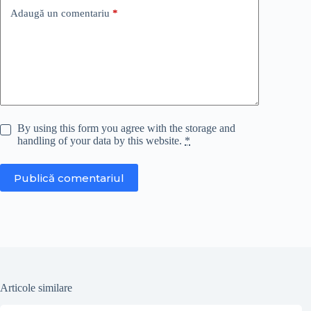
Adaugă un comentariu
*
By using this form you agree with the storage and
handling of your data by this website.
*
Publică comentariul
Articole similare