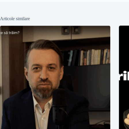
Articole similare