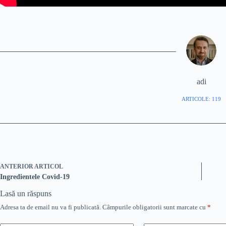
adi
ARTICOLE: 119
ANTERIOR
ARTICOL
Ingredientele Covid-19
Lasă un răspuns
Adresa ta de email nu va fi publicată.
Câmpurile obligatorii sunt marcate cu
*