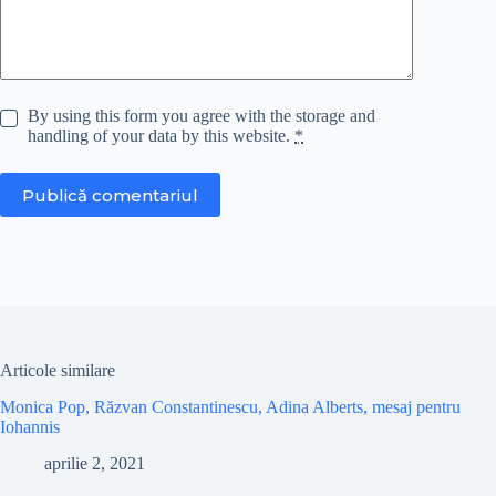
By using this form you agree with the storage and
handling of your data by this website.
*
Publică comentariul
Articole similare
Monica Pop, Răzvan Constantinescu, Adina Alberts, mesaj pentru
Iohannis
aprilie 2, 2021